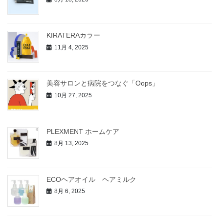
KIRATERAカラー
11月 4, 2025
美容サロンと病院をつなぐ「Oops」
10月 27, 2025
PLEXMENT ホームケア
8月 13, 2025
ECOヘアオイル ヘアミルク
8月 6, 2025