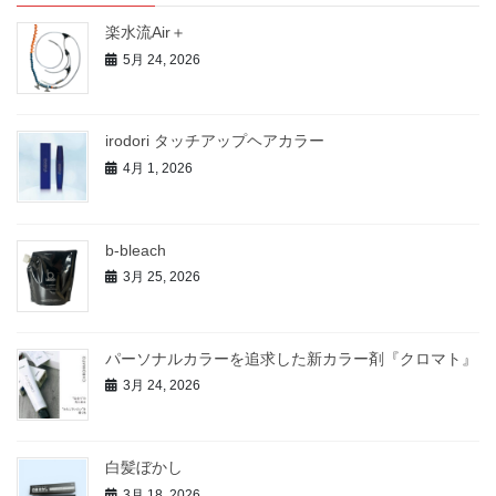
楽水流Air＋
5月 24, 2026
irodori タッチアップヘアカラー
4月 1, 2026
b-bleach
3月 25, 2026
パーソナルカラーを追求した新カラー剤『クロマト』
3月 24, 2026
白髪ぼかし
3月 18, 2026