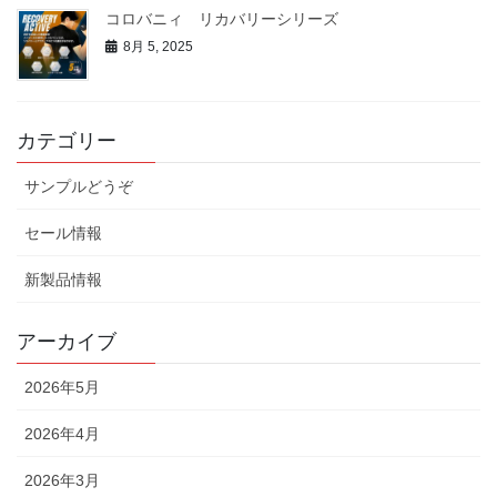
コロバニィ リカバリーシリーズ
8月 5, 2025
カテゴリー
サンプルどうぞ
セール情報
新製品情報
アーカイブ
2026年5月
2026年4月
2026年3月