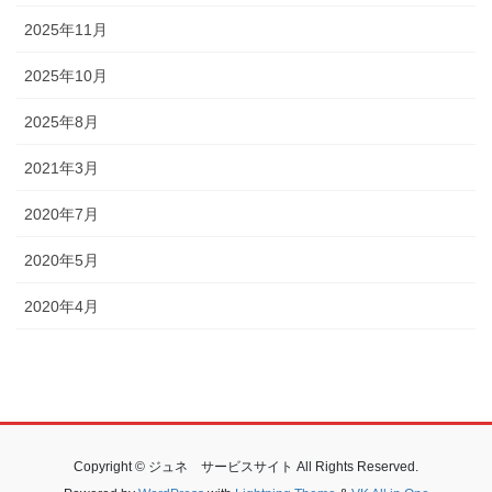
2025年11月
2025年10月
2025年8月
2021年3月
2020年7月
2020年5月
2020年4月
Copyright © ジュネ サービスサイト All Rights Reserved.